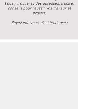
Vous y trouverez des adresses, trucs et
conseils pour réussir vos travaux et
projets.
Soyez informés, c'est tendance !