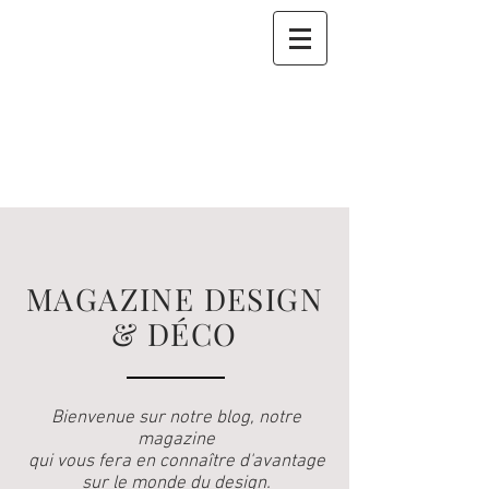
MAGAZINE DESIGN
& DÉCO
Bienvenue sur notre blog, notre
magazine
qui vous fera en connaître d'avantage
sur le monde du design.