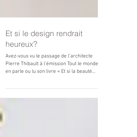
Et si le design rendrait
heureux?
Avez-vous vu le passage de l’architecte
Pierre Thibault à l’émission Tout le monde
en parle ou lu son livre « Et si la beauté
rendait...