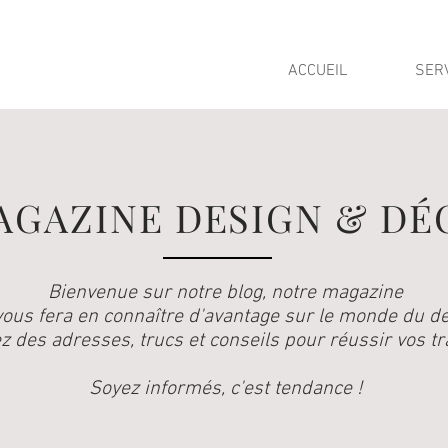
ACCUEIL
SER
AGAZINE DESIGN & DÉ
Bienvenue sur notre blog, notre magazine
vous fera en connaître d'avantage sur le monde du de
z des adresses, trucs et conseils pour réussir vos tra
Soyez informés, c'est tendance !