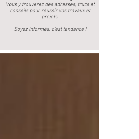
Vous y trouverez des adresses, trucs et
conseils pour réussir vos travaux et
projets.
Soyez informés, c'est tendance !