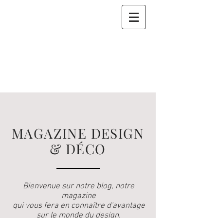
MAGAZINE DESIGN
& DÉCO
Bienvenue sur notre blog, notre
magazine
qui vous fera en connaître d'avantage
sur le monde du design.