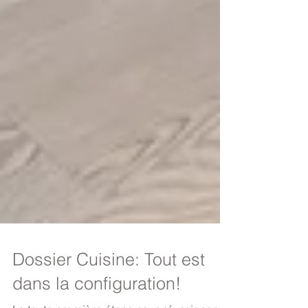
Dossier Cuisine: Tout est