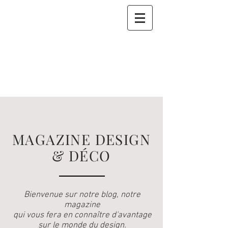
MAGAZINE DESIGN
& DÉCO
Bienvenue sur notre blog, notre
magazine
qui vous fera en connaître d'avantage
sur le monde du design.