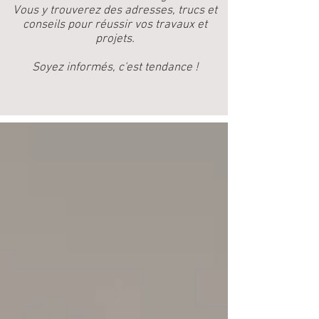
Vous y trouverez des adresses, trucs et
conseils pour réussir vos travaux et
projets.
Soyez informés, c'est tendance !