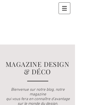
MAGAZINE DESIGN
& DÉCO
Bienvenue sur notre blog, notre
magazine
qui vous fera en connaître d'avantage
sur le monde du design.