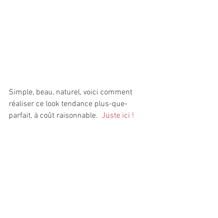
Simple, beau, naturel, voici comment 
réaliser ce look tendance plus-que-
parfait, à coût raisonnable.  
Juste ici !