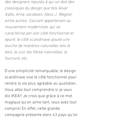
des designers réputés à qui on doit des 
classiques du design que tels Alvar 
Aalto, Arne Jacobsen, Hans J. Wegner 
entre autres. Courant appartenant au 
mouvement moderniste, qui se 
caractérise par son côté fonctionnel et 
épuré, le côté scandinave ajoute une 
touche de matières naturelles tels le 
bois, le cuir, les fibres naturelles, la 
fourrure, etc.
D’une simplicité remarquable, le design 
scandinave vise le côté fonctionnel pour 
rendre la vie plus agréable au quotidien. 
Vous allez tout comprendre si je vous 
dis IKEA!! Je crois que grâce à ce mot 
magique qu’on aime tant, vous avez tout 
compris! En effet, cette grande 
compagnie présente dans 43 pays qu’on 