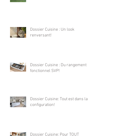
Dossier Cuisine : Un look
renversant!
Dossier Cuisine : Du rangement
fonctionnel SVP!
Dossier Cuisine: Tout est dans la
configuration!
Dossier Cuisine: Pour TOUT