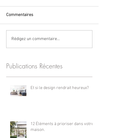
Commentaires
Rédigez un commentaire...
Publications Récentes
Et si le design rendrait heureux?
12 Éléments à prioriser dans votre
maison.