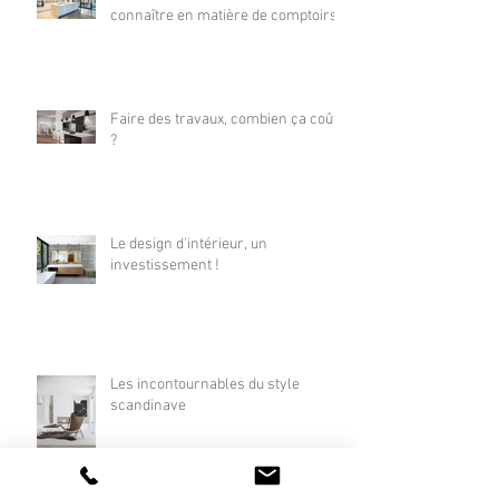
connaître en matière de comptoirs !
Faire des travaux, combien ça coûte
?
Le design d'intérieur, un
investissement !
Les incontournables du style
scandinave