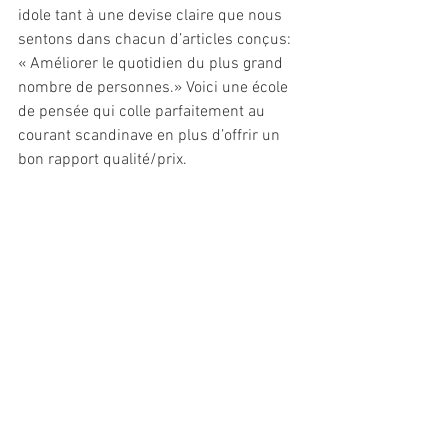
idole tant à une devise claire que nous 
sentons dans chacun d’articles conçus: 
« Améliorer le quotidien du plus grand 
nombre de personnes.» Voici une école 
de pensée qui colle parfaitement au 
courant scandinave en plus d’offrir un 
bon rapport qualité/prix.