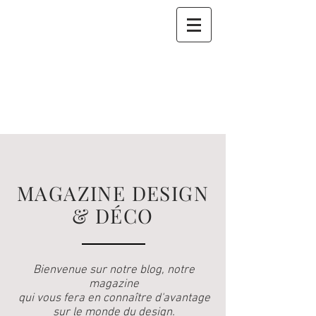
MAGAZINE DESIGN
& DÉCO
Bienvenue sur notre blog, notre
magazine
qui vous fera en connaître d'avantage
sur le monde du design.