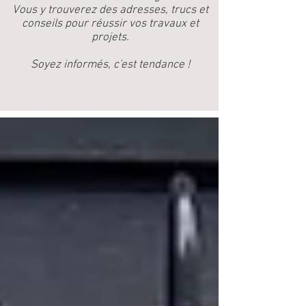
Vous y trouverez des adresses, trucs et
conseils pour réussir vos travaux et
projets.
Soyez informés, c'est tendance !