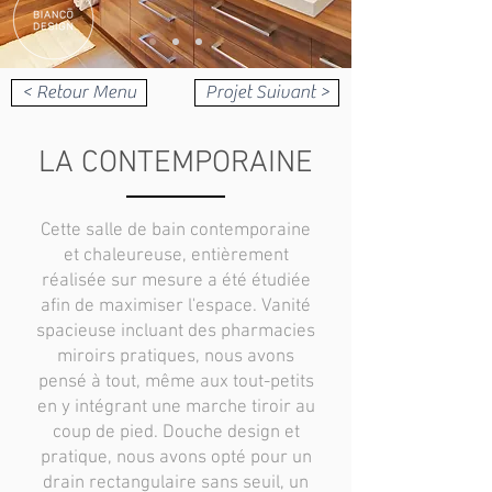
< Retour Menu
Projet Suivant >
LA CONTEMPORAINE
Cette salle de bain contemporaine
et chaleureuse, entièrement
réalisée sur mesure a été étudiée
afin de maximiser l'espace. Vanité
spacieuse incluant des pharmacies
miroirs pratiques, nous avons
pensé à tout, même aux tout-petits
en y intégrant une marche tiroir au
coup de pied. Douche design et
pratique, nous avons opté pour un
drain rectangulaire sans seuil, un