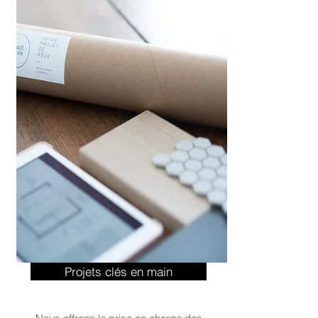
Projets clés en main