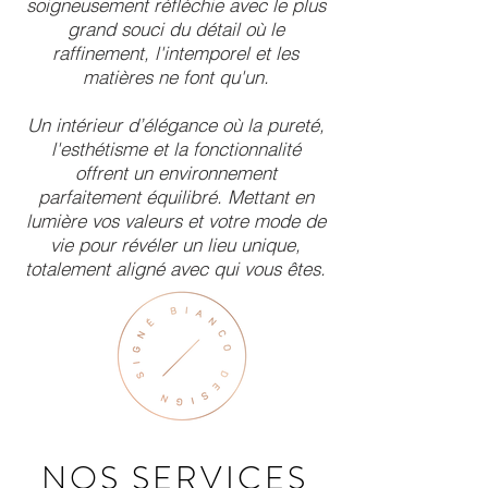
soigneusement réfléchie avec le plus
grand souci du détail où le
raffinement, l'intemporel et les
matières ne font qu'un.
Un intérieur d’élégance où la pureté,
l'esthétisme et la fonctionnalité
offrent un environnement
parfaitement équilibré. Mettant en
lumière vos valeurs et votre mode de
vie pour révéler un lieu unique,
totalement aligné avec qui vous êtes.
NOS SERVICES