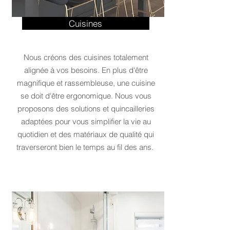
Cuisines
Nous créons des cuisines totalement
alignée à vos besoins. En plus d'être
magnifique et rassembleuse, une cuisine
se doit d'être ergonomique. Nous vous
proposons des solutions et quincailleries
adaptées pour vous simplifier la vie au
quotidien et des matériaux de qualité qui
traverseront bien le temps au fil des ans.