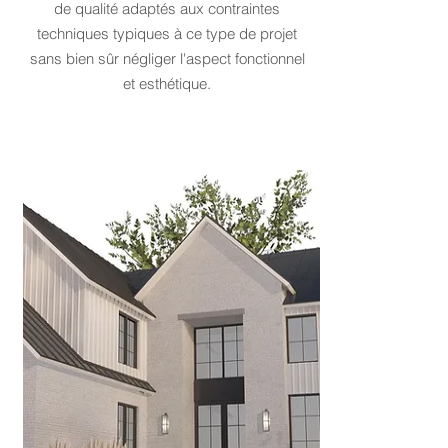
de qualité adaptés aux contraintes
techniques typiques à ce type de projet
sans bien sûr négliger l'aspect fonctionnel
et esthétique.