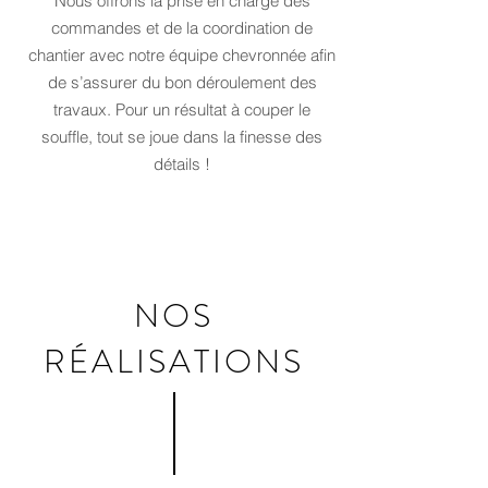
Nous offrons la prise en charge des
commandes et de la coordination de
chantier avec notre équipe chevronnée afin
de s’assurer du bon déroulement des
travaux. Pour un résultat à couper le
souffle, tout se joue dans la finesse des
détails !
NOS
RÉALISATIONS