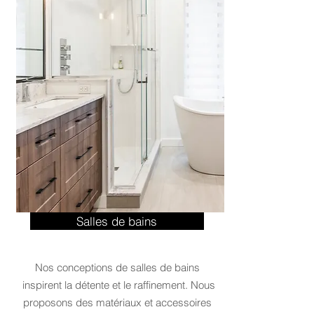
Salles de bains
Nos conceptions de salles de bains
inspirent la détente et le raffinement. Nous
proposons des matériaux et accessoires