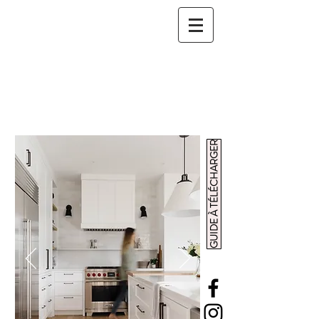
GUIDE À TÉLÉCHARGER