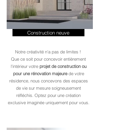
Construction neuve
Notre créativité n'a pas de limites !
Que ce soit pour concevoir entièrement
l'intérieur votre
projet de construction ou
pour une rénovation majeure
de votre
résidence, nous concevons des espaces
de vie sur mesure soigneusement
réfléchis.
Optez pour une création
exclusive imaginée uniquement pour vous.