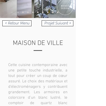
< Retour Menu
Projet Suivant >
MAISON DE VILLE
Cette cuisine contemporaine avec
une petite touche industrielle, a
tout pour créer un coup de cœur
assuré. Le choix des matériaux et
d'électroménagers y contribuent
grandement. Les armoires en
colorcore d’un blanc lustré, le
comptoir de quartz blanc