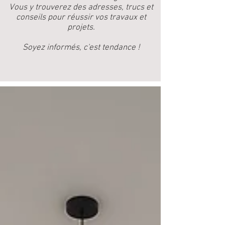
Vous y trouverez des adresses, trucs et
conseils pour réussir vos travaux et
projets.
Soyez informés, c'est tendance !