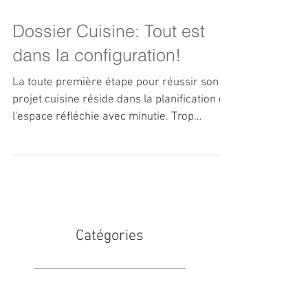
Dossier Cuisine: Tout est
dans la configuration!
La toute première étape pour réussir son
projet cuisine réside dans la planification de
l'espace réfléchie avec minutie. Trop
souvent, je...
Catégories