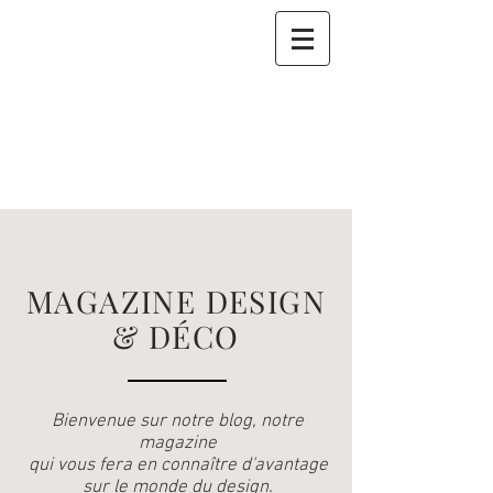
MAGAZINE DESIGN
& DÉCO
Bienvenue sur notre blog, notre
magazine
qui vous fera en connaître d'avantage
sur le monde du design.